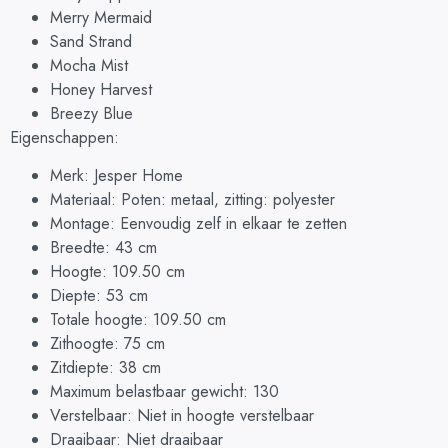
Merry Mermaid
Sand Strand
Mocha Mist
Honey Harvest
Breezy Blue
Eigenschappen:
Merk: Jesper Home
Materiaal: Poten: metaal, zitting: polyester
Montage: Eenvoudig zelf in elkaar te zetten
Breedte: 43 cm
Hoogte: 109.50 cm
Diepte: 53 cm
Totale hoogte: 109.50 cm
Zithoogte: 75 cm
Zitdiepte: 38 cm
Maximum belastbaar gewicht: 130
Verstelbaar: Niet in hoogte verstelbaar
Draaibaar: Niet draaibaar