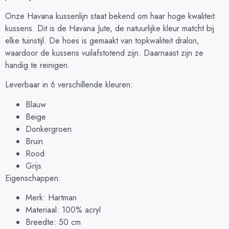
Onze Havana kussenlijn staat bekend om haar hoge kwaliteit
kussens. Dit is de Havana Jute, de natuurlijke kleur matcht bij
elke tuinstijl. De hoes is gemaakt van topkwaliteit dralon,
waardoor de kussens vuilafstotend zijn. Daarnaast zijn ze
handig te reinigen.
Leverbaar in 6 verschillende kleuren:
Blauw
Beige
Donkergroen
Bruin
Rood
Grijs
Eigenschappen:
Merk: Hartman
Materiaal: 100% acryl
Breedte: 50 cm