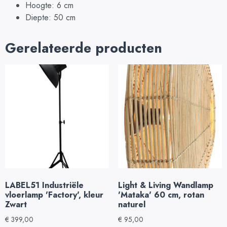
Hoogte: 6 cm
Diepte: 50 cm
Gerelateerde producten
LABEL51 Industriële
Light & Living Wandlamp
vloerlamp 'Factory', kleur
'Mataka' 60 cm, rotan
Zwart
naturel
€
399,00
€
95,00