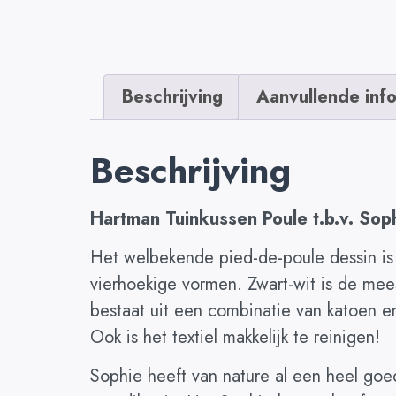
Beschrijving
Aanvullende inf
Beschrijving
Hartman Tuinkussen Poule t.b.v. Soph
Het welbekende pied-de-poule dessin is
vierhoekige vormen. Zwart-wit is de mee
bestaat uit een combinatie van katoen e
Ook is het textiel makkelijk te reinigen!
Sophie heeft van nature al een heel goed