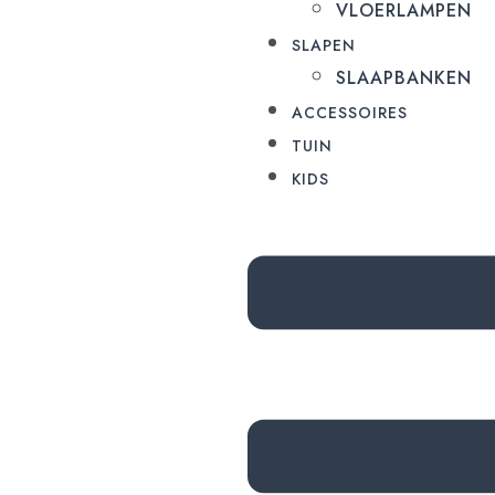
VLOERLAMPEN
SLAPEN
SLAAPBANKEN
ACCESSOIRES
TUIN
KIDS