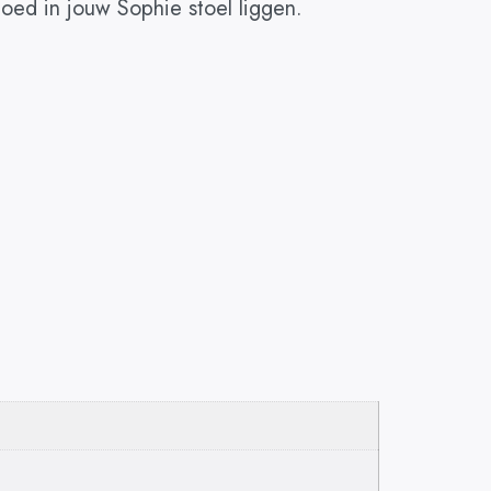
 goed in jouw Sophie stoel liggen.