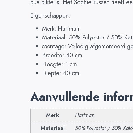
qua dikte is. Het Sophie kussen heeft een
Eigenschappen:
Merk: Hartman
Materiaal: 50% Polyester / 50% Ka
Montage: Volledig afgemonteerd ge
Breedte: 40 cm
Hoogte: 1 cm
Diepte: 40 cm
Aanvullende infor
Merk
Hartman
Materiaal
50% Polyester / 50% Kat