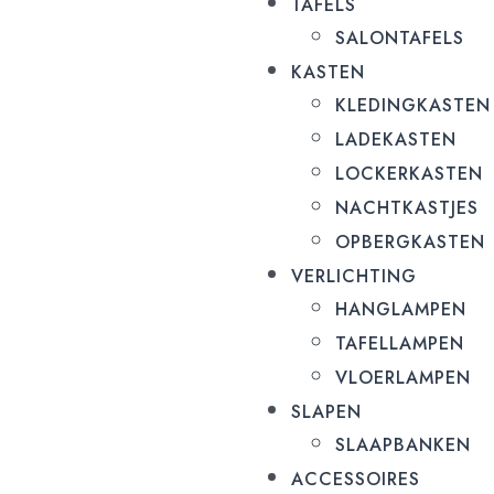
TAFELS
SALONTAFELS
KASTEN
KLEDINGKASTEN
LADEKASTEN
LOCKERKASTEN
NACHTKASTJES
OPBERGKASTEN
VERLICHTING
HANGLAMPEN
TAFELLAMPEN
VLOERLAMPEN
SLAPEN
SLAAPBANKEN
ACCESSOIRES