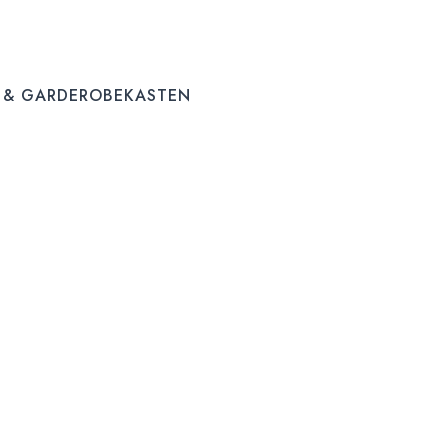
 & GARDEROBEKASTEN