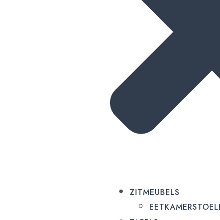
ZITMEUBELS
EETKAMERSTOEL