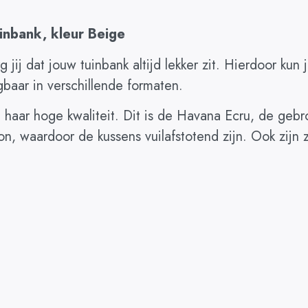
inbank, kleur Beige
 jij dat jouw tuinbank altijd lekker zit. Hierdoor kun
gbaar in verschillende formaten.
aar hoge kwaliteit. Dit is de Havana Ecru, de gebrok
on, waardoor de kussens vuilafstotend zijn. Ook zijn 