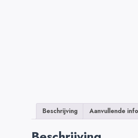
Beschrijving
Aanvullende inf
Beschrijving