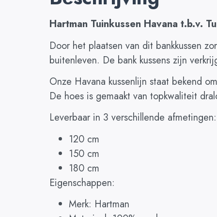
Hartman Tuinkussen Havana t.b.v. Tu
Door het plaatsen van dit bankkussen zorg
buitenleven. De bank kussens zijn verkrij
Onze Havana kussenlijn staat bekend om h
De hoes is gemaakt van topkwaliteit dral
Leverbaar in 3 verschillende afmetingen:
120 cm
150 cm
180 cm
Eigenschappen:
Merk: Hartman