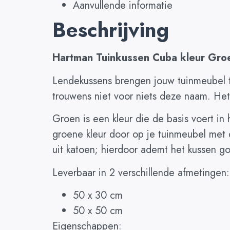
Aanvullende informatie
Beschrijving
Hartman Tuinkussen Cuba kleur Gro
Lendekussens brengen jouw tuinmeubel to
trouwens niet voor niets deze naam. Het 
Groen is een kleur die de basis voert in 
groene kleur door op je tuinmeubel met
uit katoen; hierdoor ademt het kussen goe
Leverbaar in 2 verschillende afmetingen:
50 x 30 cm
50 x 50 cm
Eigenschappen: