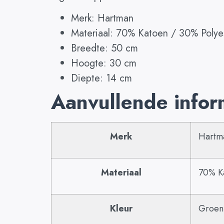
Merk: Hartman
Materiaal: 70% Katoen / 30% Polye
Breedte: 50 cm
Hoogte: 30 cm
Diepte: 14 cm
Aanvullende infor
Merk
Hartm
Materiaal
70% Ka
Kleur
Groen