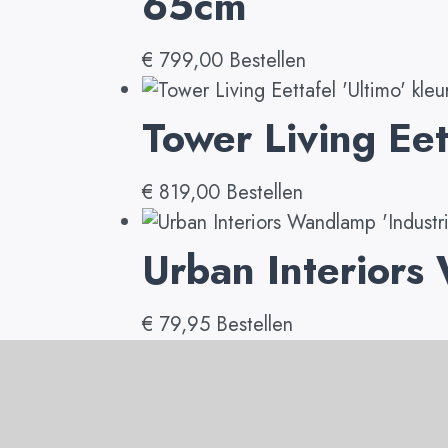
65cm
€
799,00
Bestellen
Tower Living Eet
€
819,00
Bestellen
Urban Interiors 
€
79,95
Bestellen