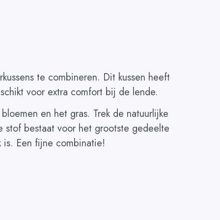
rkussens te combineren. Dit kussen heeft
chikt voor extra comfort bij de lende.
 bloemen en het gras. Trek de natuurlijke
stof bestaat voor het grootste gedeelte
 is. Een fijne combinatie!