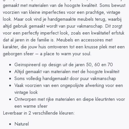
gemaakt met materialen van de hoogste kwaliteit. Soms bewust
voorzien van kleine imperfecties voor een prachtige, vintage
look. Maar ook vind je handgemaakte meubels terug, waarbij
altijd gebruik gemaakt wordt van puur vakmanschap. Dit zorgt
voor een perfectly imperfect look, zoals een kwalitatief erfstuk
dat al jaren in de familie is. Meubels en accessoires met
karakter, die jouw huis omtoveren tot een knusse plek met een
geborgen sfeer – a place to warm your soul.
Geïnspireerd op design uit de jaren 50, 60 en 70
Altijd gemaakt van materialen met de hoogste kwaliteit
Soms volledig handgemaakt door puur vakmanschap
Vaak voorzien van een ongepolijste afwerking voor een
vintage look
Ontworpen met rijke materialen en diepe kleurtinten voor
een warme sfeer
Leverbaar in 2 verschillende kleuren:
Naturel