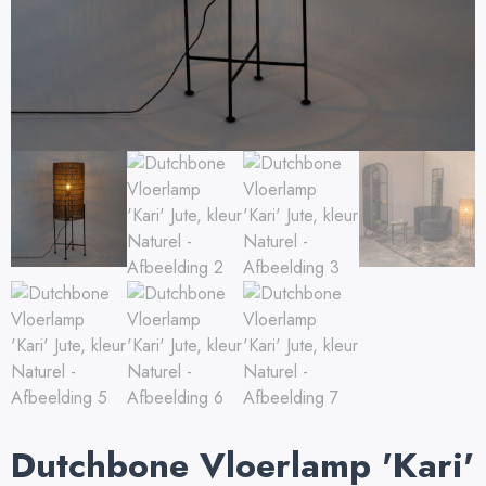
Dutchbone Vloerlamp 'Kari'