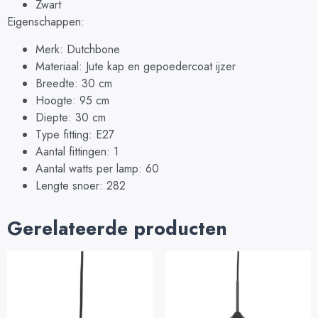
Zwart
Eigenschappen:
Merk: Dutchbone
Materiaal: Jute kap en gepoedercoat ijzer
Breedte: 30 cm
Hoogte: 95 cm
Diepte: 30 cm
Type fitting: E27
Aantal fittingen: 1
Aantal watts per lamp: 60
Lengte snoer: 282
Gerelateerde producten