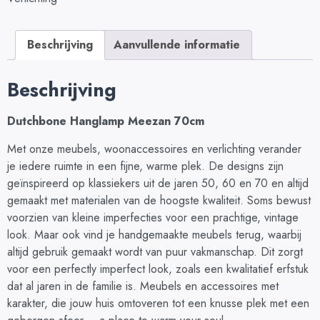
Beschrijving
Aanvullende informatie
Beschrijving
Dutchbone Hanglamp Meezan 70cm
Met onze meubels, woonaccessoires en verlichting verander
je iedere ruimte in een fijne, warme plek. De designs zijn
geïnspireerd op klassiekers uit de jaren 50, 60 en 70 en altijd
gemaakt met materialen van de hoogste kwaliteit. Soms bewust
voorzien van kleine imperfecties voor een prachtige, vintage
look. Maar ook vind je handgemaakte meubels terug, waarbij
altijd gebruik gemaakt wordt van puur vakmanschap. Dit zorgt
voor een perfectly imperfect look, zoals een kwalitatief erfstuk
dat al jaren in de familie is. Meubels en accessoires met
karakter, die jouw huis omtoveren tot een knusse plek met een