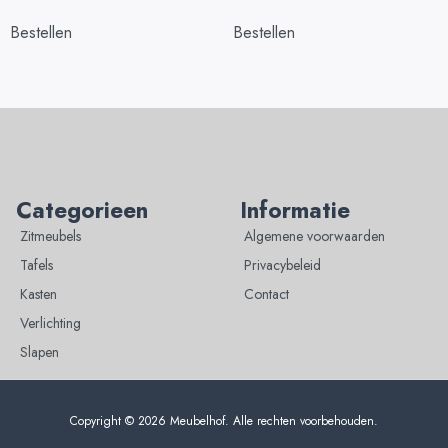
Bestellen
Bestellen
Categorieen
Informatie
Zitmeubels
Algemene voorwaarden
Tafels
Privacybeleid
Kasten
Contact
Verlichting
Slapen
Copyright © 2026 Meubelhof. Alle rechten voorbehouden.