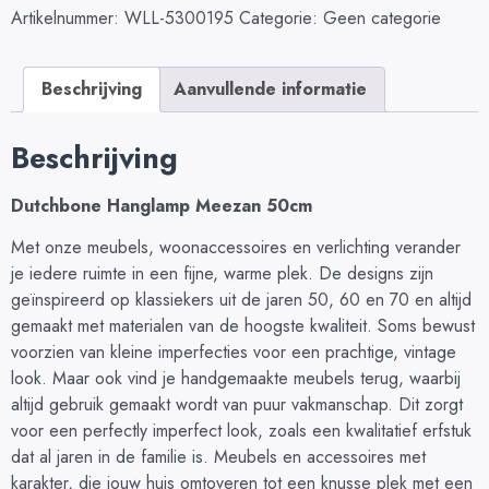
Artikelnummer:
WLL-5300195
Categorie:
Geen categorie
Beschrijving
Aanvullende informatie
Beschrijving
Dutchbone Hanglamp Meezan 50cm
Met onze meubels, woonaccessoires en verlichting verander
je iedere ruimte in een fijne, warme plek. De designs zijn
geïnspireerd op klassiekers uit de jaren 50, 60 en 70 en altijd
gemaakt met materialen van de hoogste kwaliteit. Soms bewust
voorzien van kleine imperfecties voor een prachtige, vintage
look. Maar ook vind je handgemaakte meubels terug, waarbij
altijd gebruik gemaakt wordt van puur vakmanschap. Dit zorgt
voor een perfectly imperfect look, zoals een kwalitatief erfstuk
dat al jaren in de familie is. Meubels en accessoires met
karakter, die jouw huis omtoveren tot een knusse plek met een