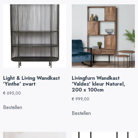
Light & Living Wandkast
Livingfurn Wandkast
'Yinthe' zwart
'Valdez' kleur Naturel,
200 x 100cm
€
695,00
€
999,00
Bestellen
Bestellen