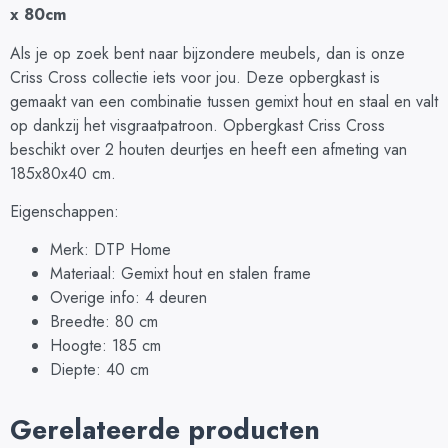
x 80cm
Als je op zoek bent naar bijzondere meubels, dan is onze
Criss Cross collectie iets voor jou. Deze opbergkast is
gemaakt van een combinatie tussen gemixt hout en staal en valt
op dankzij het visgraatpatroon. Opbergkast Criss Cross
beschikt over 2 houten deurtjes en heeft een afmeting van
185x80x40 cm.
Eigenschappen:
Merk: DTP Home
Materiaal: Gemixt hout en stalen frame
Overige info: 4 deuren
Breedte: 80 cm
Hoogte: 185 cm
Diepte: 40 cm
Gerelateerde producten