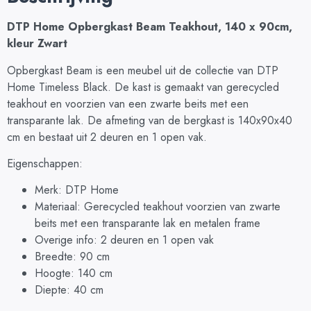
DTP Home Opbergkast Beam Teakhout, 140 x 90cm,
kleur Zwart
Opbergkast Beam is een meubel uit de collectie van DTP
Home Timeless Black. De kast is gemaakt van gerecycled
teakhout en voorzien van een zwarte beits met een
transparante lak. De afmeting van de bergkast is 140x90x40
cm en bestaat uit 2 deuren en 1 open vak.
Eigenschappen:
Merk: DTP Home
Materiaal: Gerecycled teakhout voorzien van zwarte
beits met een transparante lak en metalen frame
Overige info: 2 deuren en 1 open vak
Breedte: 90 cm
Hoogte: 140 cm
Diepte: 40 cm