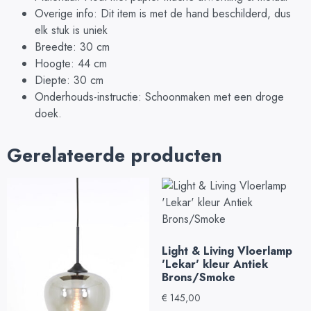
Overige info: Dit item is met de hand beschilderd, dus
elk stuk is uniek
Breedte: 30 cm
Hoogte: 44 cm
Diepte: 30 cm
Onderhouds-instructie: Schoonmaken met een droge
doek.
Gerelateerde producten
Light & Living Vloerlamp
'Lekar' kleur Antiek
Brons/Smoke
€
145,00