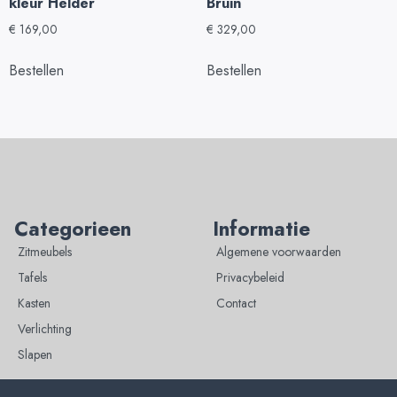
kleur Helder
Bruin
€
169,00
€
329,00
Bestellen
Bestellen
Categorieen
Informatie
Zitmeubels
Algemene voorwaarden
Tafels
Privacybeleid
Kasten
Contact
Verlichting
Slapen