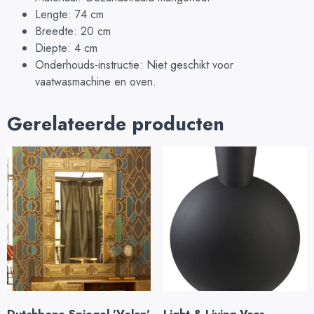
Lengte: 74 cm
Breedte: 20 cm
Diepte: 4 cm
Onderhouds-instructie: Niet geschikt voor
vaatwasmachine en oven.
Gerelateerde producten