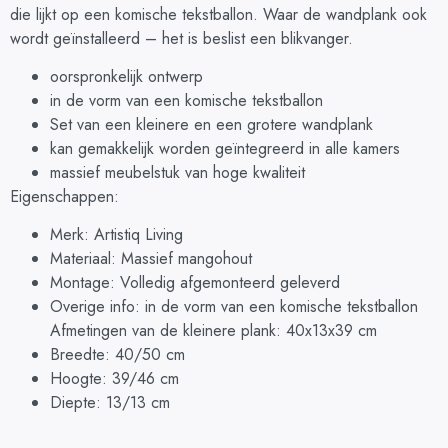
die lijkt op een komische tekstballon. Waar de wandplank ook
wordt geïnstalleerd – het is beslist een blikvanger.
oorspronkelijk ontwerp
in de vorm van een komische tekstballon
Set van een kleinere en een grotere wandplank
kan gemakkelijk worden geïntegreerd in alle kamers
massief meubelstuk van hoge kwaliteit
Eigenschappen:
Merk: Artistiq Living
Materiaal: Massief mangohout
Montage: Volledig afgemonteerd geleverd
Overige info: in de vorm van een komische tekstballon
Afmetingen van de kleinere plank: 40x13x39 cm
Breedte: 40/50 cm
Hoogte: 39/46 cm
Diepte: 13/13 cm