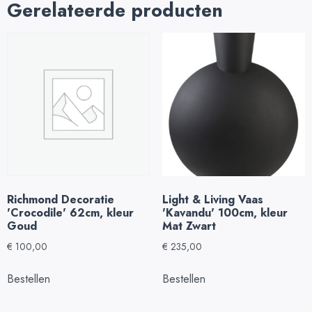
Gerelateerde producten
Richmond Decoratie
Light & Living Vaas
'Crocodile' 62cm, kleur
'Kavandu' 100cm, kleur
Goud
Mat Zwart
€
100,00
€
235,00
Bestellen
Bestellen