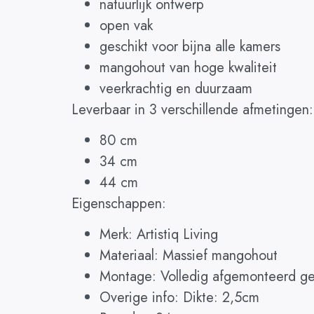
natuurlijk ontwerp
open vak
geschikt voor bijna alle kamers
mangohout van hoge kwaliteit
veerkrachtig en duurzaam
Leverbaar in 3 verschillende afmetingen:
80 cm
34 cm
44 cm
Eigenschappen:
Merk: Artistiq Living
Materiaal: Massief mangohout
Montage: Volledig afgemonteerd ge
Overige info: Dikte: 2,5cm