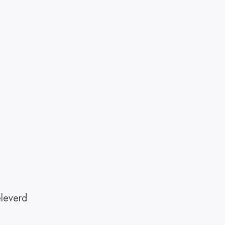
leverd