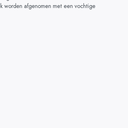
elijk worden afgenomen met een vochtige