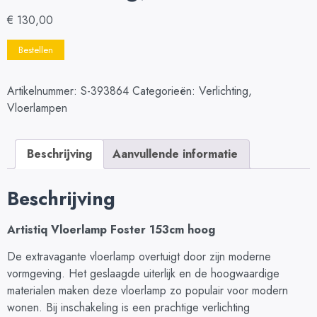
€
130,00
Bestellen
Artikelnummer:
S-393864
Categorieën:
Verlichting
,
Vloerlampen
Beschrijving
Aanvullende informatie
Beschrijving
Artistiq Vloerlamp Foster 153cm hoog
De extravagante vloerlamp overtuigt door zijn moderne
vormgeving. Het geslaagde uiterlijk en de hoogwaardige
materialen maken deze vloerlamp zo populair voor modern
wonen. Bij inschakeling is een prachtige verlichting