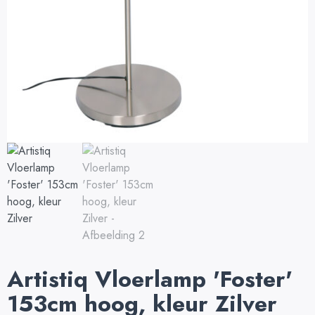
Artistiq Vloerlamp 'Foster'
153cm hoog, kleur Zilver