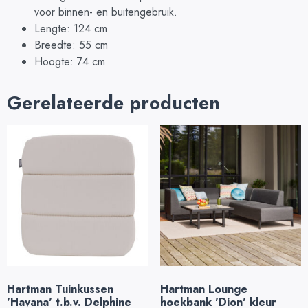
voor binnen- en buitengebruik.
Lengte: 124 cm
Breedte: 55 cm
Hoogte: 74 cm
Gerelateerde producten
Hartman Tuinkussen
Hartman Lounge
'Havana' t.b.v. Delphine
hoekbank 'Dion' kleur