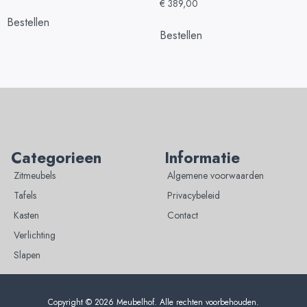
€
389,00
Bestellen
Bestellen
Categorieen
Informatie
Zitmeubels
Algemene voorwaarden
Tafels
Privacybeleid
Kasten
Contact
Verlichting
Slapen
Copyright © 2026 Meubelhof. Alle rechten voorbehouden.