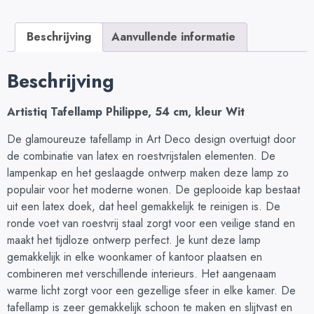
Beschrijving
Aanvullende informatie
Beschrijving
Artistiq Tafellamp Philippe, 54 cm, kleur Wit
De glamoureuze tafellamp in Art Deco design overtuigt door
de combinatie van latex en roestvrijstalen elementen. De
lampenkap en het geslaagde ontwerp maken deze lamp zo
populair voor het moderne wonen. De geplooide kap bestaat
uit een latex doek, dat heel gemakkelijk te reinigen is. De
ronde voet van roestvrij staal zorgt voor een veilige stand en
maakt het tijdloze ontwerp perfect. Je kunt deze lamp
gemakkelijk in elke woonkamer of kantoor plaatsen en
combineren met verschillende interieurs. Het aangenaam
warme licht zorgt voor een gezellige sfeer in elke kamer. De
tafellamp is zeer gemakkelijk schoon te maken en slijtvast en