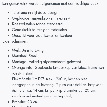
kan gemakkelijk worden afgenomen met een vochtige doek.
Tafellamp in stijl deco design
Geplooide lampenkap van latex in wit
Roestvrijstalen ronde standaard
Gemakkelijk te reinigen materialen
Geschikt voor woonkamer en kantoor
Eigenschappen:
Merk: Artistiq Living
Materiaal: Staal
Montage: Volledig afgemonteerd geleverd
Overige info: Geplooide lampenkap van latex, frame van
roestvrij staal
Elektrificatie 1 x E27, max., 230 V, lampen niet
inbegrepen in de levering, 2-pins eurostekker, lampvoet
diameter ca. 14 cm, lampenkap diameter ca. 20 cm,
verchroomd metaal van roestvrij staal,
Breedte: 20 cm