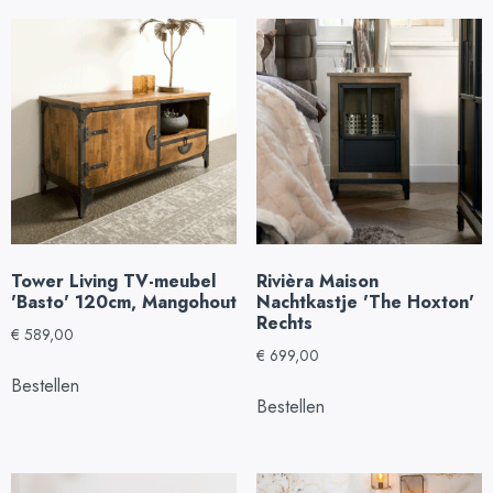
Tower Living TV-meubel
Rivièra Maison
'Basto' 120cm, Mangohout
Nachtkastje 'The Hoxton'
Rechts
€
589,00
€
699,00
Bestellen
Bestellen