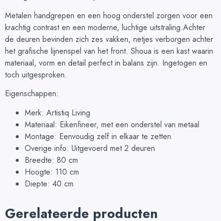
Metalen handgrepen en een hoog onderstel zorgen voor een
krachtig contrast en een moderne, luchtige uitstraling.Achter
de deuren bevinden zich zes vakken, netjes verborgen achter
het grafische lijnenspel van het front. Shoua is een kast waarin
materiaal, vorm en detail perfect in balans zijn. Ingetogen en
toch uitgesproken.
Eigenschappen:
Merk: Artistiq Living
Materiaal: Eikenfineer, met een onderstel van metaal
Montage: Eenvoudig zelf in elkaar te zetten
Overige info: Uitgevoerd met 2 deuren
Breedte: 80 cm
Hoogte: 110 cm
Diepte: 40 cm
Gerelateerde producten