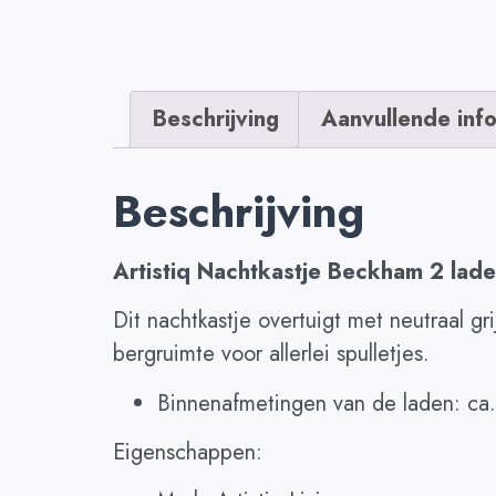
Beschrijving
Aanvullende inf
Beschrijving
Artistiq Nachtkastje Beckham 2 lades
Dit nachtkastje overtuigt met neutraal g
bergruimte voor allerlei spulletjes.
Binnenafmetingen van de laden: ca
Eigenschappen: