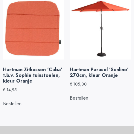
Hartman Zitkussen 'Cuba'
Hartman Parasol 'Sunline'
t.b.v. Sophie tuinstoelen,
270cm, kleur Oranje
kleur Oranje
€
105,00
€
14,95
Bestellen
Bestellen