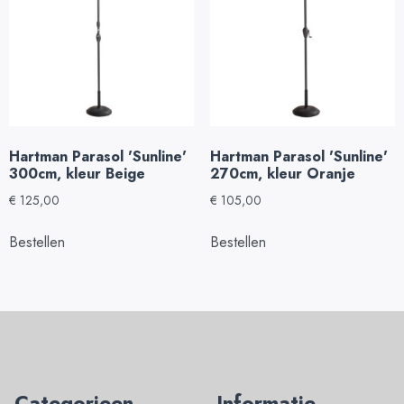
Hartman Parasol 'Sunline'
Hartman Parasol 'Sunline'
300cm, kleur Beige
270cm, kleur Oranje
€
125,00
€
105,00
Bestellen
Bestellen
Categorieen
Informatie