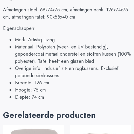
Afmetingen stoel: 68x74x75 cm, afmetingen bank: 126x74x75
cm, afmetingen tafel: 90x55x40 cm
Eigenschappen:
Merk: Artistiq Living
Materiaal: Polyrotan (weer- en UV bestendig),
gepoedercoat metaal onderstel en stoffen kussen (100%
polyester). Tafel heeft een glazen blad
Overige info: Inclusief zit- en rugkussens. Exclusief
getoonde sierkussens
Breedte: 126 cm
Hoogte: 75 cm
Diepte: 74 cm
Gerelateerde producten