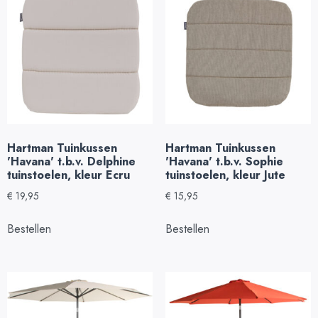
Hartman Tuinkussen
Hartman Tuinkussen
'Havana' t.b.v. Delphine
'Havana' t.b.v. Sophie
tuinstoelen, kleur Ecru
tuinstoelen, kleur Jute
€
19,95
€
15,95
Bestellen
Bestellen