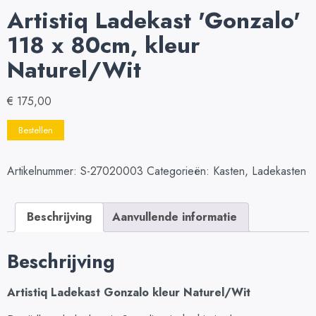
Artistiq Ladekast 'Gonzalo'
118 x 80cm, kleur
Naturel/Wit
€
175,00
Bestellen
Artikelnummer:
S-27020003
Categorieën:
Kasten
,
Ladekasten
Beschrijving
Aanvullende informatie
Beschrijving
Artistiq Ladekast Gonzalo kleur Naturel/Wit