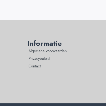
Informatie
Algemene voorwaarden
Privacybeleid
Contact