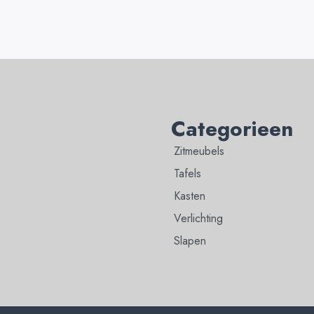
Categorieen
Zitmeubels
Tafels
Kasten
Verlichting
Slapen