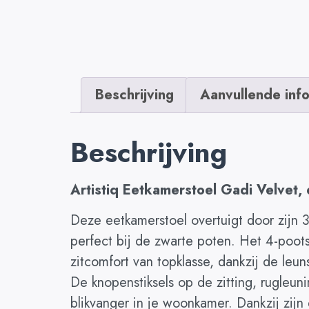
Beschrijving
Aanvullende inf
Beschrijving
Artistiq Eetkamerstoel Gadi Velvet, 
Deze eetkamerstoel overtuigt door zijn 3
perfect bij de zwarte poten. Het 4-poots
zitcomfort van topklasse, dankzij de leu
De knopenstiksels op de zitting, rugleun
blikvanger in je woonkamer. Dankzij zijn