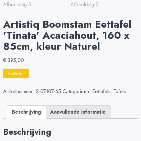
Artistiq Boomstam Eettafel
'Tinata' Acaciahout, 160 x
85cm, kleur Naturel
€
395,00
Bestellen
Artikelnummer:
S-07107-65
Categorieën:
Eettafels
,
Tafels
Beschrijving
Aanvullende informatie
Beschrijving