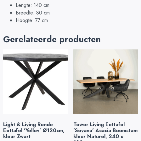
Lengte: 140 cm
Breedte: 80 cm
Hoogte: 77 cm
Gerelateerde producten
Light & Living Ronde
Tower Living Eettafel
Eettafel 'Yellov' Ø120cm,
'Sovana' Acacia Boomstam
kleur Zwart
kleur Naturel, 240 x