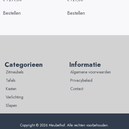
Bestellen
Bestellen
Categorieen
Informatie
Zitmeubels
Algemene voorwaarden
Tafels
Privacybeleid
Kasten
Contact
Verlichting
Slapen
Copyright © 2026 Meubelhof. Alle rechten voorbehouden.