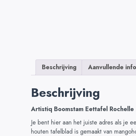
Beschrijving
Aanvullende inf
Beschrijving
Artistiq Boomstam Eettafel Rochelle
Je bent hier aan het juiste adres als je e
houten tafelblad is gemaakt van mangoho