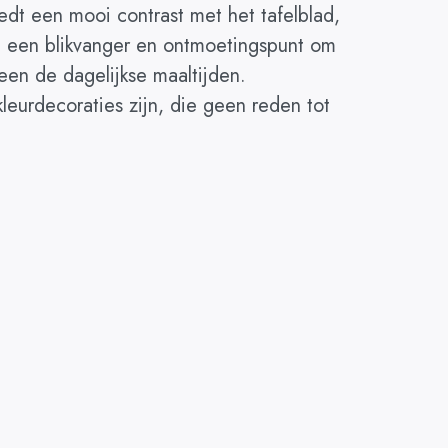
iedt een mooi contrast met het tafelblad,
dt een blikvanger en ontmoetingspunt om
leen de dagelijkse maaltijden.
leurdecoraties zijn, die geen reden tot