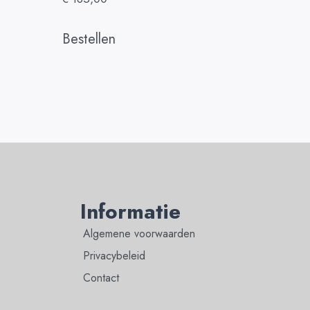
Bestellen
Informatie
Algemene voorwaarden
Privacybeleid
Contact