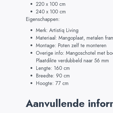
220 x 100 cm
240 x 100 cm
Eigenschappen:
Merk: Artistiq Living
Materiaal: Mangoplaat, metalen fra
Montage: Poten zelf te monteren
Overige info: Mangoschotel met bo
Plaatdikte verdubbeld naar 56 mm
Lengte: 160 cm
Breedte: 90 cm
Hoogte: 77 cm
Aanvullende infor