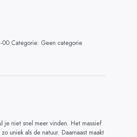
2-00
Categorie:
Geen categorie
zul je niet snel meer vinden. Het massief
zo uniek als de natuur. Daarnaast maakt