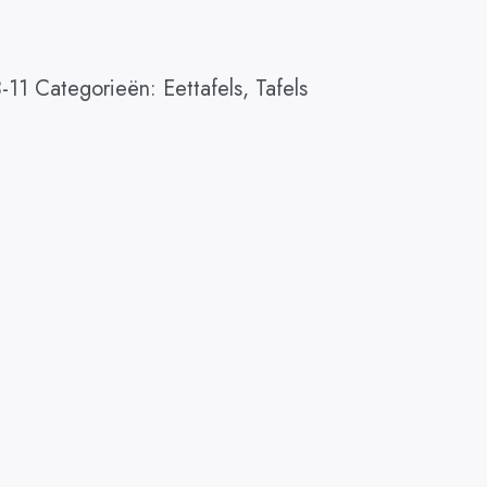
-11
Categorieën:
Eettafels
,
Tafels