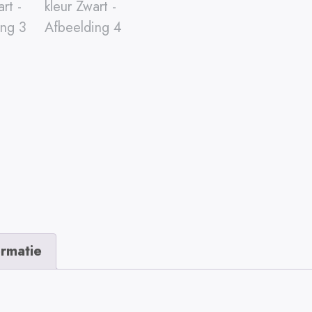
ormatie