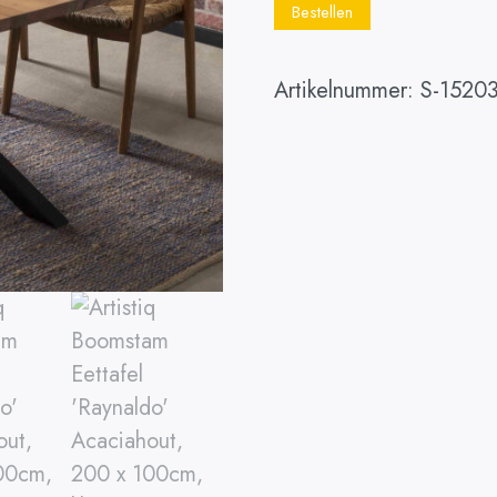
Bestellen
Artikelnummer:
S-15203