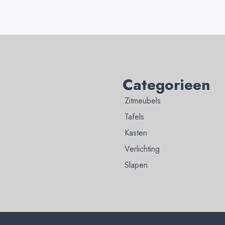
Categorieen
Zitmeubels
Tafels
Kasten
Verlichting
Slapen