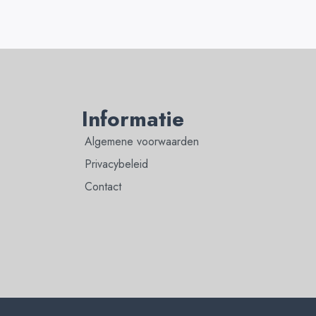
Informatie
Algemene voorwaarden
Privacybeleid
Contact