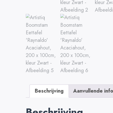
Beschrijving
Aanvullende inf
Beschrijving