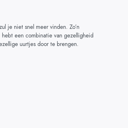
zul je niet snel meer vinden. Zo’n
je hebt een combinatie van gezelligheid
zellige uurtjes door te brengen.