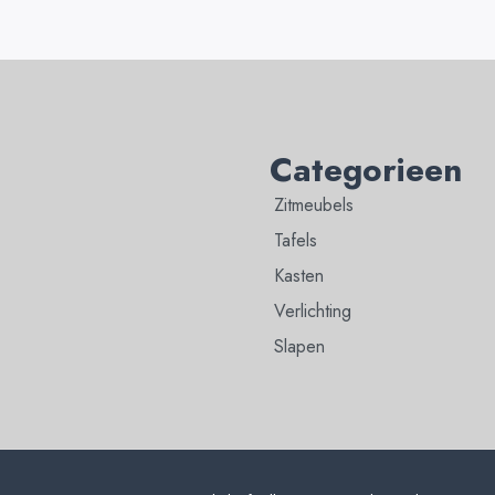
Categorieen
Zitmeubels
Tafels
Kasten
Verlichting
Slapen