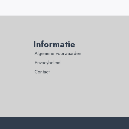
Informatie
Algemene voorwaarden
Privacybeleid
Contact