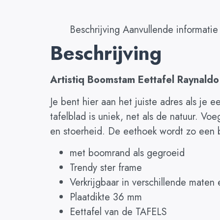
Beschrijving
Aanvullende informatie
Beschrijving
Artistiq Boomstam Eettafel Raynaldo
Je bent hier aan het juiste adres als je e
tafelblad is uniek, net als de natuur. V
en stoerheid. De eethoek wordt zo een b
met boomrand als gegroeid
Trendy ster frame
Verkrijgbaar in verschillende maten
Plaatdikte 36 mm
Eettafel van de TAFELS