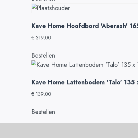
Kave Home Hoofdbord 'Aberash' 16
€
319,00
Bestellen
Kave Home Lattenbodem 'Talo' 135
€
139,00
Bestellen