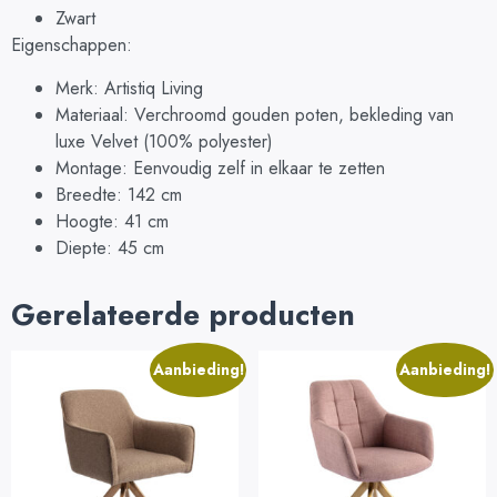
Zwart
Eigenschappen:
Merk: Artistiq Living
Materiaal: Verchroomd gouden poten, bekleding van
luxe Velvet (100% polyester)
Montage: Eenvoudig zelf in elkaar te zetten
Breedte: 142 cm
Hoogte: 41 cm
Diepte: 45 cm
Gerelateerde producten
Aanbieding!
Aanbieding!