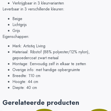
Verkrijgbaar in 3 kleurvarianten
Leverbaar in 3 verschillende kleuren:
Beige
Lichtgrijs
Grijs
Eigenschappen:
Merk: Artistiq Living
Materiaal: Ribstof (88% polyester/12% nylon),
gepoedercoat zwart metaal
Montage: Eenvoudig zelf in elkaar te zetten
Overige info: met handige opbergruimte
Breedte: 110 cm
Hoogte: 44 cm
Diepte: 40 cm
Gerelateerde producten