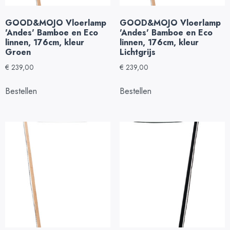
GOOD&MOJO Vloerlamp
GOOD&MOJO Vloerlamp
'Andes' Bamboe en Eco
'Andes' Bamboe en Eco
linnen, 176cm, kleur
linnen, 176cm, kleur
Groen
Lichtgrijs
€
239,00
€
239,00
Bestellen
Bestellen