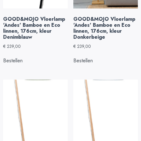
GOOD&MOJO Vloerlamp
GOOD&MOJO Vloerlamp
'Andes' Bamboe en Eco
'Andes' Bamboe en Eco
linnen, 176cm, kleur
linnen, 176cm, kleur
Denimblauw
Donkerbeige
€
239,00
€
239,00
Bestellen
Bestellen