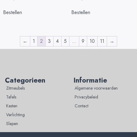
Bestellen
Bestellen
←
1
2
3
4
5
…
9
10
11
→
Categorieen
Informatie
Zitmeubels
Algemene voorwaarden
Tafels
Privacybeleid
Kasten
Contact
Verlichting
Slapen