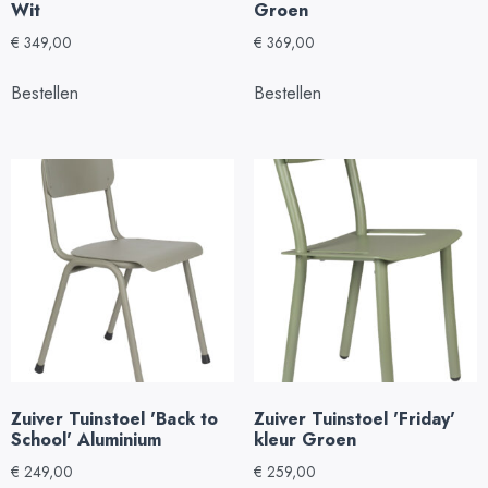
Wit
Groen
€
349,00
€
369,00
Bestellen
Bestellen
Zuiver Tuinstoel 'Back to
Zuiver Tuinstoel 'Friday'
School' Aluminium
kleur Groen
€
249,00
€
259,00