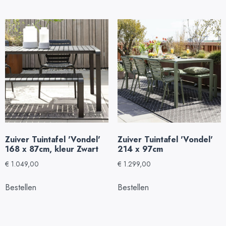
Zuiver Tuintafel 'Vondel'
Zuiver Tuintafel 'Vondel'
168 x 87cm, kleur Zwart
214 x 97cm
€
1.049,00
€
1.299,00
Bestellen
Bestellen