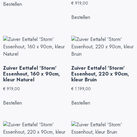
€
919,00
Bestellen
Bestellen
Zuiver Eettafel 'Storm'
Zuiver Eettafel 'Storm'
Essenhout, 160 x 90cm,
Essenhout, 220 x 90cm,
kleur Naturel
kleur Bruin
€
919,00
€
1.199,00
Bestellen
Bestellen