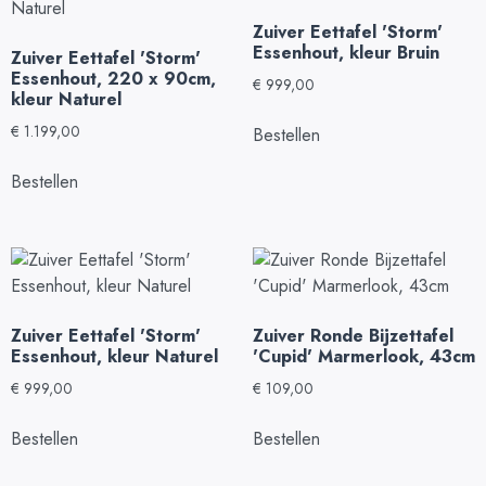
Zuiver Eettafel 'Storm'
Essenhout, kleur Bruin
Zuiver Eettafel 'Storm'
Essenhout, 220 x 90cm,
€
999,00
kleur Naturel
€
1.199,00
Bestellen
Bestellen
Zuiver Eettafel 'Storm'
Zuiver Ronde Bijzettafel
Essenhout, kleur Naturel
'Cupid' Marmerlook, 43cm
€
999,00
€
109,00
Bestellen
Bestellen