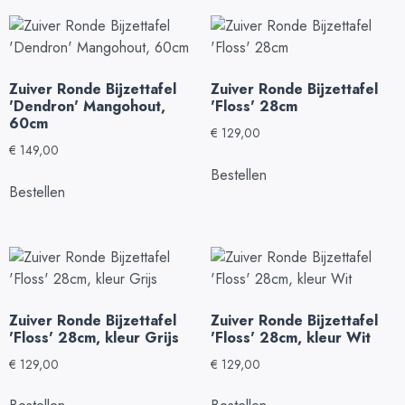
Zuiver Ronde Bijzettafel
Zuiver Ronde Bijzettafel
'Dendron' Mangohout,
'Floss' 28cm
60cm
€
129,00
€
149,00
Bestellen
Bestellen
Zuiver Ronde Bijzettafel
Zuiver Ronde Bijzettafel
'Floss' 28cm, kleur Grijs
'Floss' 28cm, kleur Wit
€
129,00
€
129,00