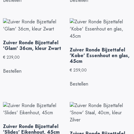
Bestellen
Bestellen
Zuiver Ronde Bijzettafel
'Glam' 36cm, kleur Zwart
Zuiver Ronde Bijzettafel
'Kobe' Essenhout en glas,
€
239,00
45cm
€
259,00
Bestellen
Bestellen
Zuiver Ronde Bijzettafel
'Slides' Eikenhout, 45cm
Zuiver Ronde Bijzettafel