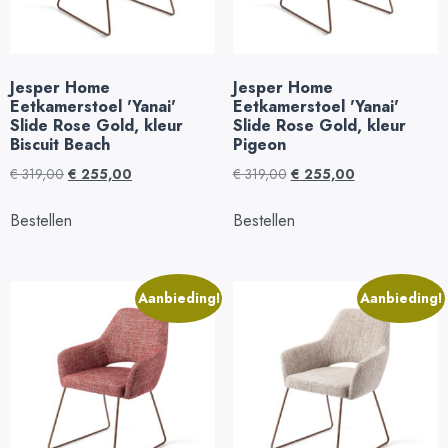
Jesper Home
Jesper Home
Eetkamerstoel 'Yanai'
Eetkamerstoel 'Yanai'
Slide Rose Gold, kleur
Slide Rose Gold, kleur
Biscuit Beach
Pigeon
€
319,00
€
255,00
€
319,00
€
255,00
Bestellen
Bestellen
Aanbieding!
Aanbieding!