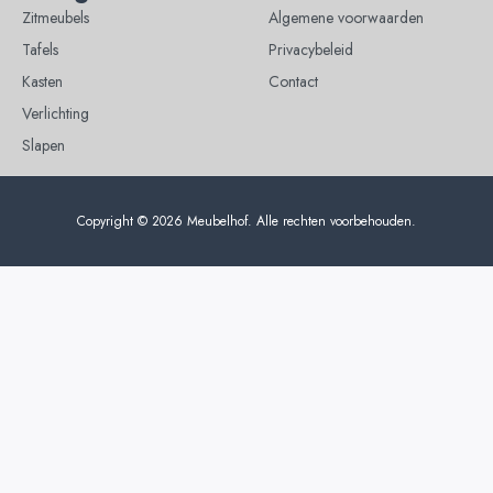
Zitmeubels
Algemene voorwaarden
Tafels
Privacybeleid
Kasten
Contact
Verlichting
Slapen
Copyright © 2026 Meubelhof. Alle rechten voorbehouden.