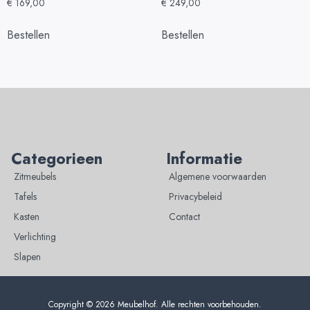
€
169,00
€
249,00
Bestellen
Bestellen
Categorieen
Informatie
Zitmeubels
Algemene voorwaarden
Tafels
Privacybeleid
Kasten
Contact
Verlichting
Slapen
Copyright © 2026 Meubelhof. Alle rechten voorbehouden.