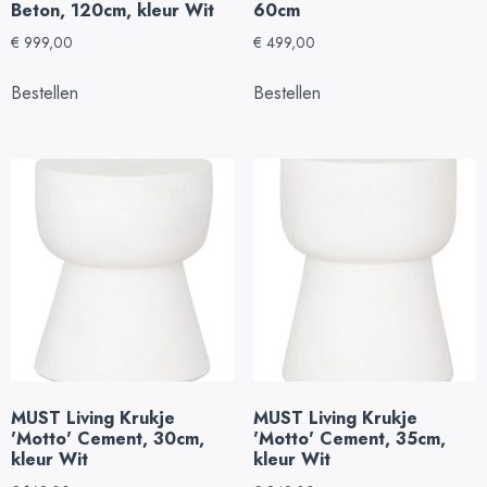
Beton, 120cm, kleur Wit
60cm
€
999,00
€
499,00
Bestellen
Bestellen
MUST Living Krukje
MUST Living Krukje
'Motto' Cement, 30cm,
'Motto' Cement, 35cm,
kleur Wit
kleur Wit