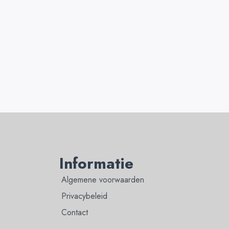
Informatie
Algemene voorwaarden
Privacybeleid
Contact