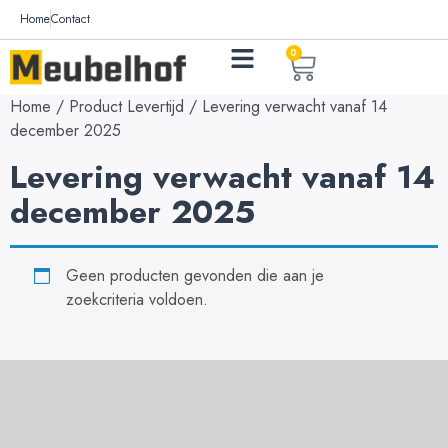
Home
Contact
0
Home
/ Product Levertijd / Levering verwacht vanaf 14
december 2025
Levering verwacht vanaf 14
december 2025
Geen producten gevonden die aan je
zoekcriteria voldoen.