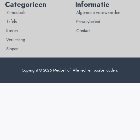
Categorieen
Informatie
Zitmeubels
Algemene voorwaarden
Tafels
Privacybeleid
Kasten
Contact
Verlichting
Slapen
Copyright © 2026 Meubelhof. Alle rechten voorbehouden.