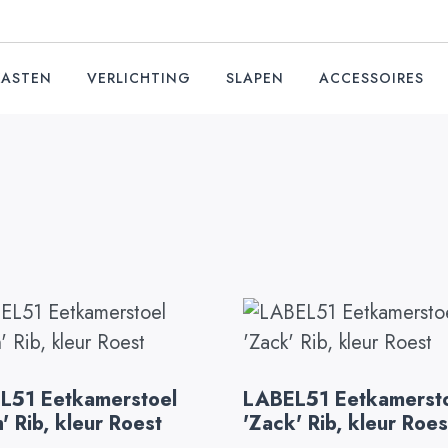
KASTEN
VERLICHTING
SLAPEN
ACCESSOIRES
L51 Eetkamerstoel
LABEL51 Eetkamerst
' Rib, kleur Roest
'Zack' Rib, kleur Roes