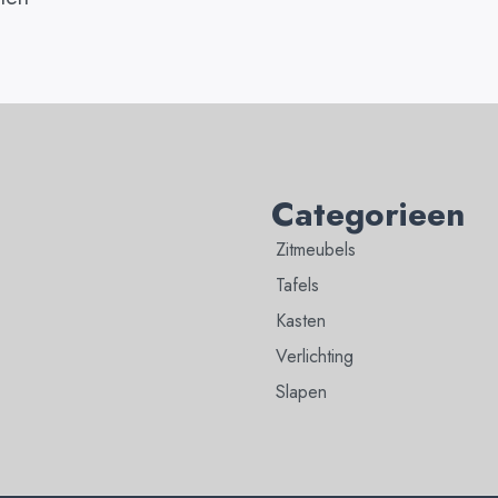
Categorieen
Zitmeubels
Tafels
Kasten
Verlichting
Slapen