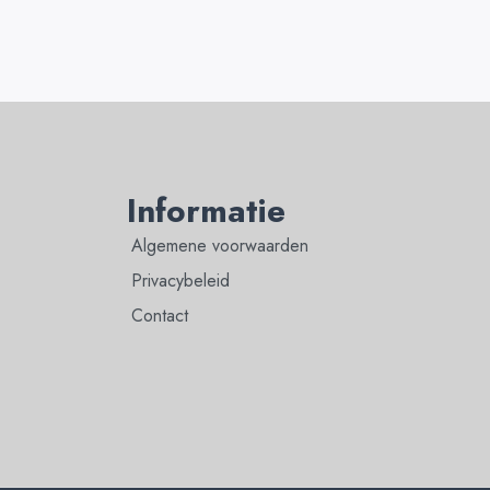
Informatie
Algemene voorwaarden
Privacybeleid
Contact