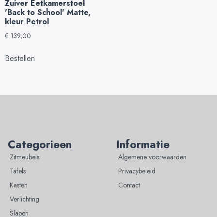
Zuiver Eetkamerstoel
'Back to School' Matte,
kleur Petrol
€
139,00
Bestellen
Categorieen
Informatie
Zitmeubels
Algemene voorwaarden
Tafels
Privacybeleid
Kasten
Contact
Verlichting
Slapen