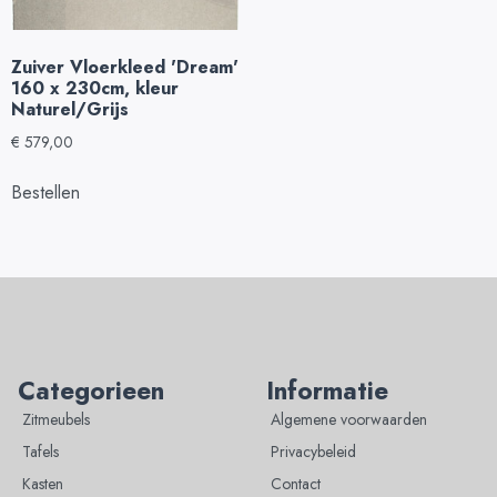
Zuiver Vloerkleed 'Dream'
160 x 230cm, kleur
Naturel/Grijs
€
579,00
Bestellen
Categorieen
Informatie
Zitmeubels
Algemene voorwaarden
Tafels
Privacybeleid
Kasten
Contact