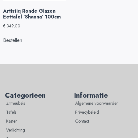
Artistiq Ronde Glazen
Eettafel 'Shanna' 100cm
€
349,00
Bestellen
Categorieen
Informatie
Zitmeubels
Algemene voorwaarden
Tafels
Privacybeleid
Kasten
Contact
Verlichting