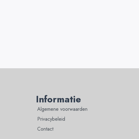
Informatie
Algemene voorwaarden
Privacybeleid
Contact