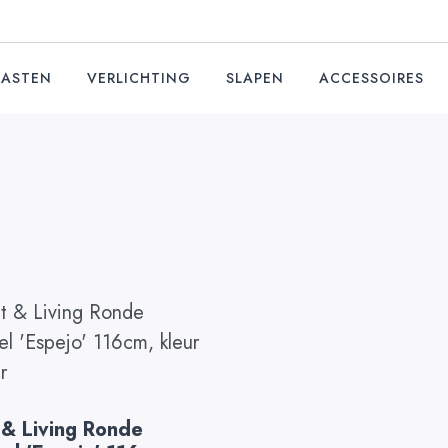
KASTEN
VERLICHTING
SLAPEN
ACCESSOIRES
 & Living Ronde