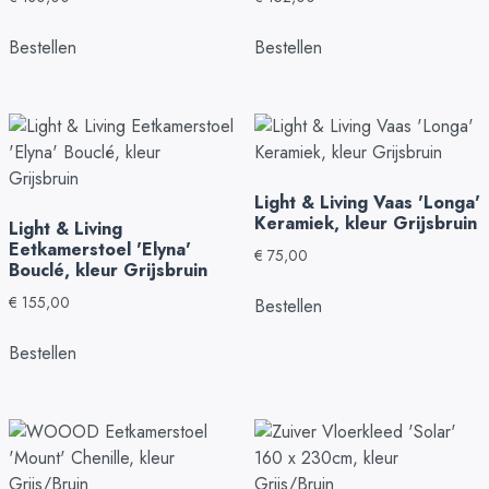
Bestellen
Bestellen
Light & Living Vaas 'Longa'
Keramiek, kleur Grijsbruin
Light & Living
Eetkamerstoel 'Elyna'
€
75,00
Bouclé, kleur Grijsbruin
€
155,00
Bestellen
Bestellen