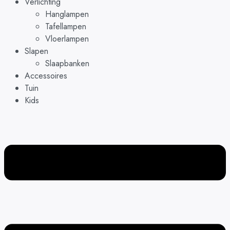
Verlichting
Hanglampen
Tafellampen
Vloerlampen
Slapen
Slaapbanken
Accessoires
Tuin
Kids