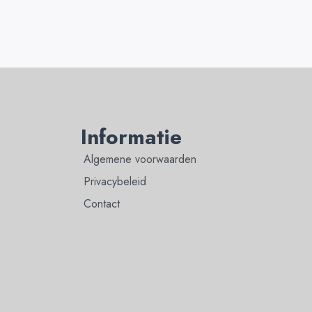
Informatie
Algemene voorwaarden
Privacybeleid
Contact